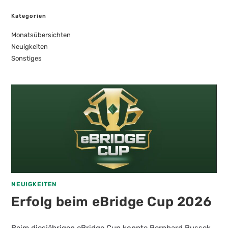
Kategorien
Monatsübersichten
Neuigkeiten
Sonstiges
NEUIGKEITEN
Erfolg beim eBridge Cup 2026