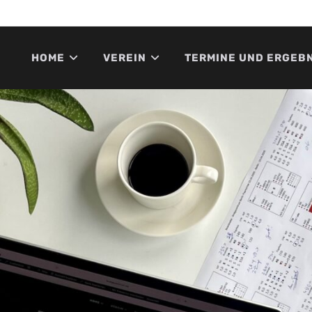
HOME
VEREIN
TERMINE UND ERGEB