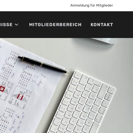
Anmeldung für Mitglieder
NISSE
MITGLIEDERBEREICH
KONTAKT