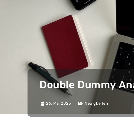
Double Dummy An
26. Mai 2025
Neuigkeiten