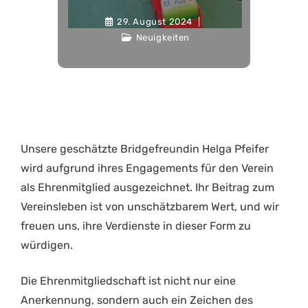
29. August 2024
Neuigkeiten
Unsere geschätzte Bridgefreundin Helga Pfeifer
wird aufgrund ihres Engagements für den Verein
als Ehrenmitglied ausgezeichnet. Ihr Beitrag zum
Vereinsleben ist von unschätzbarem Wert, und wir
freuen uns, ihre Verdienste in dieser Form zu
würdigen.
Die Ehrenmitgliedschaft ist nicht nur eine
Anerkennung, sondern auch ein Zeichen des