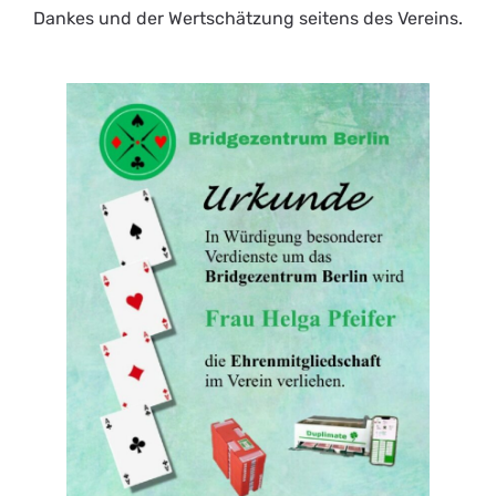
Dankes und der Wertschätzung seitens des Vereins.