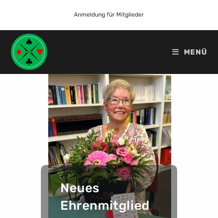
Anmeldung für Mitglieder
MENÜ
Neues
Ehrenmitglied