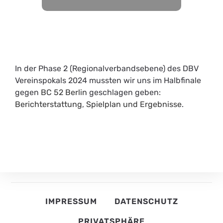
In der Phase 2 (Regionalverbandsebene) des DBV
Vereinspokals 2024 mussten wir uns im Halbfinale
gegen
BC 52 Berlin
geschlagen geben:
Berichterstattung
,
Spielplan und Ergebnisse
.
IMPRESSUM
DATENSCHUTZ
PRIVATSPHÄRE