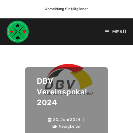
Anmeldung für Mitglieder
MENÜ
DBV
Vereinspokal
2024
20. Juni 2024
Neuigkeiten