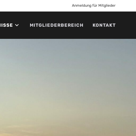
Anmeldung für Mitglieder
NISSE
MITGLIEDERBEREICH
KONTAKT