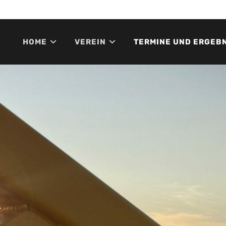
HOME
VEREIN
TERMINE UND ERGEB