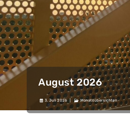
August 2026
3. Juli 2026
Monatsübersichten