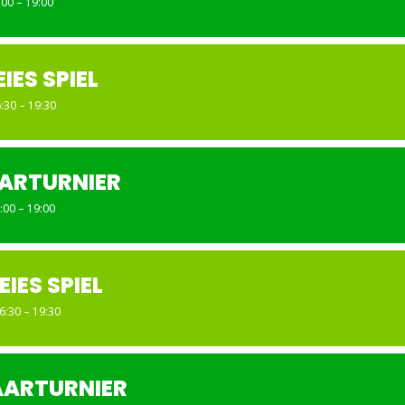
:00 – 19:00
EIES SPIEL
:30 – 19:30
ARTURNIER
:00 – 19:00
EIES SPIEL
6:30 – 19:30
AARTURNIER