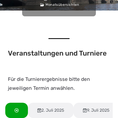
Monatsübersichten
Veranstaltungen und Turniere
Für die Turnierergebnisse bitte den
jeweiligen Termin anwählen.
2. Juli 2025
9. Juli 2025