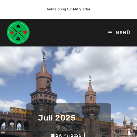
Anmeldung für Mitglieder
MENÜ
Juli 2025
29. Mai 2025