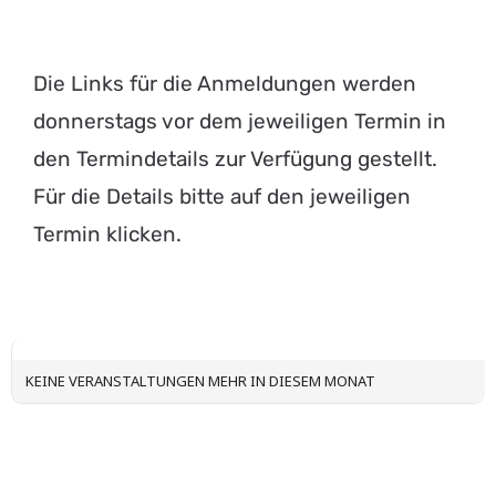
Die Links für die Anmeldungen werden
donnerstags vor dem jeweiligen Termin in
den Termindetails zur Verfügung gestellt.
Für die Details bitte auf den jeweiligen
Termin klicken.
KEINE VERANSTALTUNGEN MEHR IN DIESEM MONAT